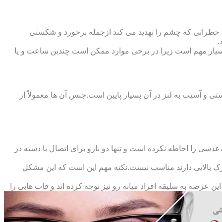
 خطراتی که چشم را تهدید می کند ازجمله برخورد و شکستی
.
سیار مهم است زیرا در برخی موارد ممکن است چندین ساعت و یا
د و امکان شکستی و آسیب به لنز در آن بسیار پایین است.جنس آن ها معمولاً از
سی را احاطه نکرده است و تنها دو بازو برای اتصال با دسته در
حرک بالایی دارند مناسب نیست.نکته مهم این است که این مشکل
ین عرصه به سلیقه افراد میانه رو نیز توجه کرده اند و قاب هایی را