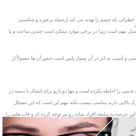
 خطراتی که چشم را تهدید می کند ازجمله برخورد و شکستی
.
سیار مهم است زیرا در برخی موارد ممکن است چندین ساعت و یا
د و امکان شکستی و آسیب به لنز در آن بسیار پایین است.جنس آن ها معمولاً از
سی را احاطه نکرده است و تنها دو بازو برای اتصال با دسته در
حرک بالایی دارند مناسب نیست.نکته مهم این است که این مشکل
ین عرصه به سلیقه افراد میانه رو نیز توجه کرده اند و قاب هایی را