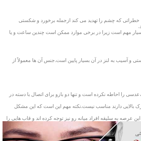
 خطراتی که چشم را تهدید می کند ازجمله برخورد و شکستی
.
سیار مهم است زیرا در برخی موارد ممکن است چندین ساعت و یا
د و امکان شکستی و آسیب به لنز در آن بسیار پایین است.جنس آن ها معمولاً از
سی را احاطه نکرده است و تنها دو بازو برای اتصال با دسته در
حرک بالایی دارند مناسب نیست.نکته مهم این است که این مشکل
ین عرصه به سلیقه افراد میانه رو نیز توجه کرده اند و قاب هایی را