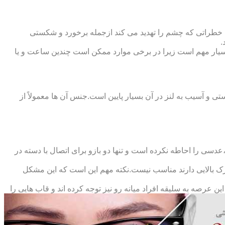
 خطراتی که چشم را تهدید می کند ازجمله برخورد و شکستی
.
سیار مهم است زیرا در برخی موارد ممکن است چندین ساعت و یا
د و امکان شکستی و آسیب به لنز در آن بسیار پایین است.جنس آن ها معمولاً از
سی را احاطه نکرده است و تنها دو بازو برای اتصال با دسته در
حرک بالایی دارند مناسب نیست.نکته مهم این است که این مشکل
ین عرصه به سلیقه افراد میانه رو نیز توجه کرده اند و قاب هایی را