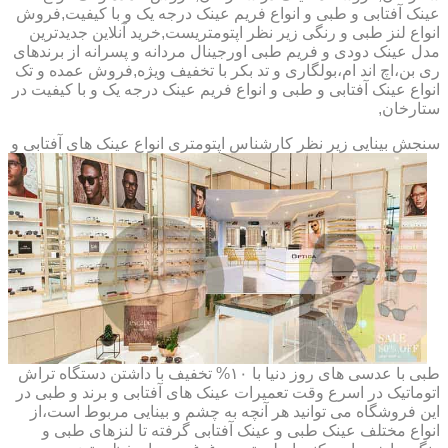
عینک آفتابی و طبی و انواع فریم عینک درجه یک و با کیفیت,فروش
انواع لنز طبی و رنگی زیر نظر اپتومتریست,خرید آنلاین جدیدترین
مدل عینک دودی و فریم طبی اورجینال مردانه و پسرانه از برندهای
ری بن،اچ اند ام،بولگاری و تد بکر با تخفیف ویژه,فروش عمده و تک
انواع عینک آفتابی و طبی و انواع فریم عینک درجه یک و با کیفیت در
ستارخان,
سنجش بینایی زیر نظر کارشناس
اپتومتری انواع عینک های آفتابی و
طبی با عدسی های روز دنیا با ۱۰% تخفیف با داشتن دستگاه تراش
اتوماتیک در اسرع وقت تعمیرات عینک های آفتابی و برند و طبی در
این فروشگاه می توانید هر آنچه به چشم و بینایی مربوط است،از
انواع مختلف عینک طبی و عینک آفتابی گرفته تا لنزهای طبی و