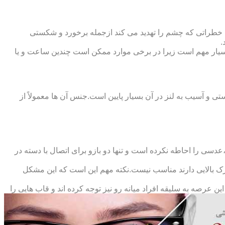
 خطراتی که چشم را تهدید می کند ازجمله برخورد و شکستی
.
سیار مهم است زیرا در برخی موارد ممکن است چندین ساعت و یا
د و امکان شکستی و آسیب به لنز در آن بسیار پایین است.جنس آن ها معمولاً از
سی را احاطه نکرده است و تنها دو بازو برای اتصال با دسته در
حرک بالایی دارند مناسب نیست.نکته مهم این است که این مشکل
ین عرصه به سلیقه افراد میانه رو نیز توجه کرده اند و قاب هایی را