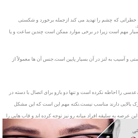
 خطراتی که چشم را تهدید می کند ازجمله برخورد و شکستی
.
سیار مهم است زیرا در برخی موارد ممکن است چندین ساعت و یا
د و امکان شکستی و آسیب به لنز در آن بسیار پایین است.جنس آن ها معمولاً از
سی را احاطه نکرده است و تنها دو بازو برای اتصال با دسته در
حرک بالایی دارند مناسب نیست.نکته مهم این است که این مشکل
ین عرصه به سلیقه افراد میانه رو نیز توجه کرده اند و قاب هایی را