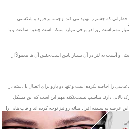
 خطراتی که چشم را تهدید می کند ازجمله برخورد و شکستی
.
سیار مهم است زیرا در برخی موارد ممکن است چندین ساعت و یا
د و امکان شکستی و آسیب به لنز در آن بسیار پایین است.جنس آن ها معمولاً از
سی را احاطه نکرده است و تنها دو بازو برای اتصال با دسته در
حرک بالایی دارند مناسب نیست.نکته مهم این است که این مشکل
ین عرصه به سلیقه افراد میانه رو نیز توجه کرده اند و قاب هایی را