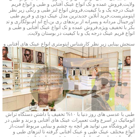
ولایت,فروش عمده و تک انواع عینک آفتابی و طبی و انواع فریم
عینک درجه یک و با کیفیت,فروش انواع لنز طبی و رنگی زیر نظر
اپتومتریست,خرید آنلاین جدیدترین مدل عینک دودی و فریم طبی
اورجینال مردانه و پسرانه از برندهای ری بن،اچ اند ام،بولگاری و تد
بکر با تخفیف ویژه,فروش عمده و تک انواع عینک آفتابی و طبی و
انواع فریم عینک درجه یک و با کیفیت در بوستان ولایت,
سنجش بینایی زیر نظر کارشناس
اپتومتری انواع عینک های آفتابی و
طبی با عدسی های روز دنیا با ۱۰% تخفیف با داشتن دستگاه تراش
اتوماتیک در اسرع وقت تعمیرات عینک های آفتابی و برند و طبی در
این فروشگاه می توانید هر آنچه به چشم و بینایی مربوط است،از
انواع مختلف عینک طبی و عینک آفتابی گرفته تا لنزهای طبی و