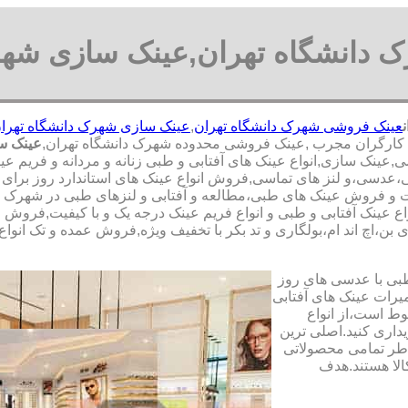
دانشگاه تهران,عینک سازی شهر
عینک فروشی شهرک دانشگاه تهران
,
عینک سازی شهرک دانشگاه تهرا
,عینک فروشی محدوده شهرک دانشگاه تهران,
عینک س
نک سازی,انواع عینک های آفتابی و طبی زنانه و مردانه و فریم عین
بی،عدسی،و لنز های تماسی,فروش انواع عینک های استاندارد روز برای 
ت و فروش عینک های طبی،مطالعه و آفتابی و لنزهای طبی در شهرک دان
عینک آفتابی و طبی و انواع فریم عینک درجه یک و با کیفیت,فروش انو
بن،اچ اند ام،بولگاری و تد بکر با تخفیف ویژه,فروش عمده و تک انواع 
طبی با عدسی های روز
تعمیرات عینک های آفتابی
بوط است،از انواع
داری کنید.اصلی ترین
طر تمامی محصولاتی
لا هستند.هدف