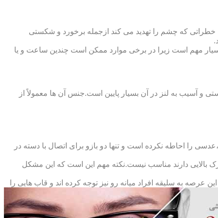
 خطراتی که چشم را تهدید می کند ازجمله برخورد و شکستی
.
سیار مهم است زیرا در برخی موارد ممکن است چندین ساعت و یا
د و امکان شکستی و آسیب به لنز در آن بسیار پایین است.جنس آن ها معمولاً از
سی را احاطه نکرده است و تنها دو بازو برای اتصال با دسته در
حرک بالایی دارند مناسب نیست.نکته مهم این است که این مشکل
ین عرصه به سلیقه افراد میانه رو نیز توجه کرده اند و قاب هایی را