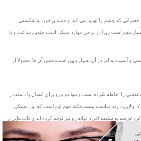
 خطراتی که چشم را تهدید می کند ازجمله برخورد و شکستی
.
سیار مهم است زیرا در برخی موارد ممکن است چندین ساعت و یا
د و امکان شکستی و آسیب به لنز در آن بسیار پایین است.جنس آن ها معمولاً از
سی را احاطه نکرده است و تنها دو بازو برای اتصال با دسته در
حرک بالایی دارند مناسب نیست.نکته مهم این است که این مشکل
ین عرصه به سلیقه افراد میانه رو نیز توجه کرده اند و قاب هایی را