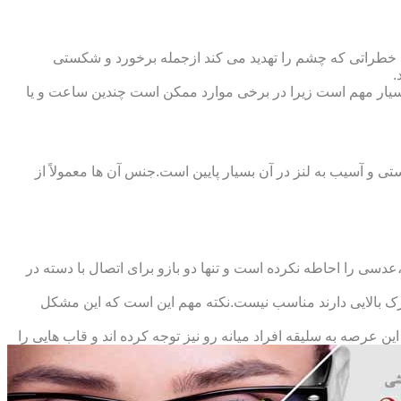
 خطراتی که چشم را تهدید می کند ازجمله برخورد و شکستی
.
سیار مهم است زیرا در برخی موارد ممکن است چندین ساعت و یا
د و امکان شکستی و آسیب به لنز در آن بسیار پایین است.جنس آن ها معمولاً از
سی را احاطه نکرده است و تنها دو بازو برای اتصال با دسته در
حرک بالایی دارند مناسب نیست.نکته مهم این است که این مشکل
ین عرصه به سلیقه افراد میانه رو نیز توجه کرده اند و قاب هایی را