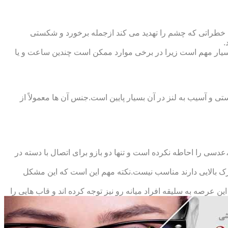
 خطراتی که چشم را تهدید می کند ازجمله برخورد و شکستی
.
سیار مهم است زیرا در برخی موارد ممکن است چندین ساعت و یا
د و امکان شکستی و آسیب به لنز در آن بسیار پایین است.جنس آن ها معمولاً از
سی را احاطه نکرده است و تنها دو بازو برای اتصال با دسته در
حرک بالایی دارند مناسب نیست.نکته مهم این است که این مشکل
ین عرصه به سلیقه افراد میانه رو نیز توجه کرده اند و قاب هایی را