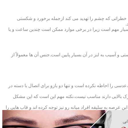
 خطراتی که چشم را تهدید می کند ازجمله برخورد و شکستی
.
سیار مهم است زیرا در برخی موارد ممکن است چندین ساعت و یا
د و امکان شکستی و آسیب به لنز در آن بسیار پایین است.جنس آن ها معمولاً از
سی را احاطه نکرده است و تنها دو بازو برای اتصال با دسته در
حرک بالایی دارند مناسب نیست.نکته مهم این است که این مشکل
ین عرصه به سلیقه افراد میانه رو نیز توجه کرده اند و قاب هایی را