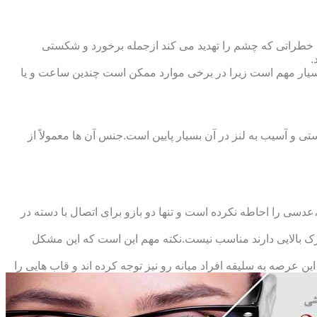
 خطراتی که چشم را تهدید می کند ازجمله برخورد و شکستی
.
سیار مهم است زیرا در برخی موارد ممکن است چندین ساعت و یا
د و امکان شکستی و آسیب به لنز در آن بسیار پایین است.جنس آن ها معمولاً از
سی را احاطه نکرده است و تنها دو بازو برای اتصال با دسته در
حرک بالایی دارند مناسب نیست.نکته مهم این است که این مشکل
ین عرصه به سلیقه افراد میانه رو نیز توجه کرده اند و قاب هایی را