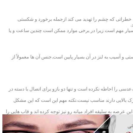
 خطراتی که چشم را تهدید می کند ازجمله برخورد و شکستی
.
سیار مهم است زیرا در برخی موارد ممکن است چندین ساعت و یا
د و امکان شکستی و آسیب به لنز در آن بسیار پایین است.جنس آن ها معمولاً از
سی را احاطه نکرده است و تنها دو بازو برای اتصال با دسته در
حرک بالایی دارند مناسب نیست.نکته مهم این است که این مشکل
ین عرصه به سلیقه افراد میانه رو نیز توجه کرده اند و قاب هایی را