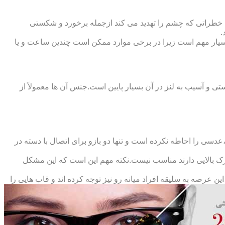
 خطراتی که چشم را تهدید می کند ازجمله برخورد و شکستی
.
سیار مهم است زیرا در برخی موارد ممکن است چندین ساعت و یا
د و امکان شکستی و آسیب به لنز در آن بسیار پایین است.جنس آن ها معمولاً از
سی را احاطه نکرده است و تنها دو بازو برای اتصال با دسته در
حرک بالایی دارند مناسب نیست.نکته مهم این است که این مشکل
ین عرصه به سلیقه افراد میانه رو نیز توجه کرده اند و قاب هایی را