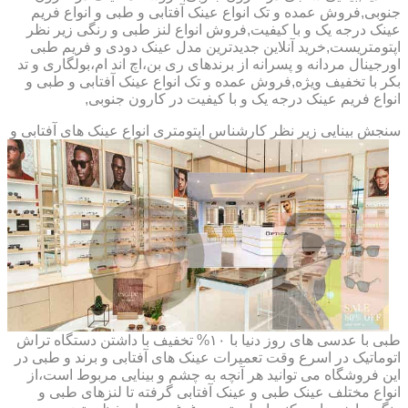
جنوبی,فروش عمده و تک انواع عینک آفتابی و طبی و انواع فریم
عینک درجه یک و با کیفیت,فروش انواع لنز طبی و رنگی زیر نظر
اپتومتریست,خرید آنلاین جدیدترین مدل عینک دودی و فریم طبی
اورجینال مردانه و پسرانه از برندهای ری بن،اچ اند ام،بولگاری و تد
بکر با تخفیف ویژه,فروش عمده و تک انواع عینک آفتابی و طبی و
انواع فریم عینک درجه یک و با کیفیت در کارون جنوبی,
سنجش بینایی زیر نظر کارشناس
اپتومتری انواع عینک های آفتابی و
طبی با عدسی های روز دنیا با ۱۰% تخفیف با داشتن دستگاه تراش
اتوماتیک در اسرع وقت تعمیرات عینک های آفتابی و برند و طبی در
این فروشگاه می توانید هر آنچه به چشم و بینایی مربوط است،از
انواع مختلف عینک طبی و عینک آفتابی گرفته تا لنزهای طبی و