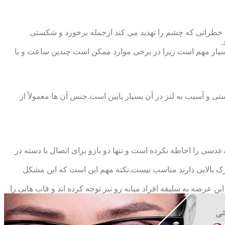
 خطراتی که چشم را تهدید می کند ازجمله برخورد و شکستی
.
سیار مهم است زیرا در برخی موارد ممکن است چندین ساعت و یا
د و امکان شکستی و آسیب به لنز در آن بسیار پایین است.جنس آن ها معمولاً از
سی را احاطه نکرده است و تنها دو بازو برای اتصال با دسته در
حرک بالایی دارند مناسب نیست.نکته مهم این است که این مشکل
ین عرصه به سلیقه افراد میانه رو نیز توجه کرده اند و قاب هایی را