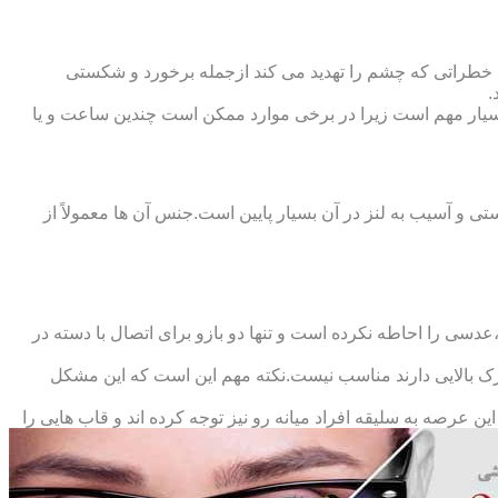
 خطراتی که چشم را تهدید می کند ازجمله برخورد و شکستی
.
سیار مهم است زیرا در برخی موارد ممکن است چندین ساعت و یا
د و امکان شکستی و آسیب به لنز در آن بسیار پایین است.جنس آن ها معمولاً از
سی را احاطه نکرده است و تنها دو بازو برای اتصال با دسته در
حرک بالایی دارند مناسب نیست.نکته مهم این است که این مشکل
ین عرصه به سلیقه افراد میانه رو نیز توجه کرده اند و قاب هایی را