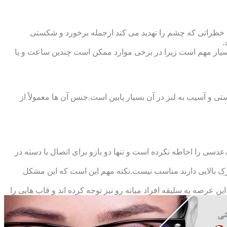
 خطراتی که چشم را تهدید می کند ازجمله برخورد و شکستی
.
سیار مهم است زیرا در برخی موارد ممکن است چندین ساعت و یا
د و امکان شکستی و آسیب به لنز در آن بسیار پایین است.جنس آن ها معمولاً از
سی را احاطه نکرده است و تنها دو بازو برای اتصال با دسته در
حرک بالایی دارند مناسب نیست.نکته مهم این است که این مشکل
ین عرصه به سلیقه افراد میانه رو نیز توجه کرده اند و قاب هایی را