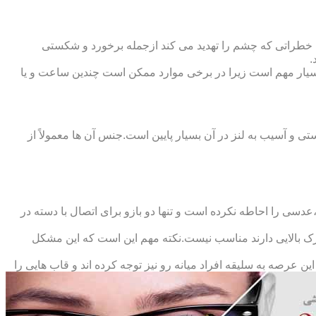
 خطراتی که چشم را تهدید می کند ازجمله برخورد و شکستی
.
سیار مهم است زیرا در برخی موارد ممکن است چندین ساعت و یا
د و امکان شکستی و آسیب به لنز در آن بسیار پایین است.جنس آن ها معمولاً از
سی را احاطه نکرده است و تنها دو بازو برای اتصال با دسته در
حرک بالایی دارند مناسب نیست.نکته مهم این است که این مشکل
ین عرصه به سلیقه افراد میانه رو نیز توجه کرده اند و قاب هایی را