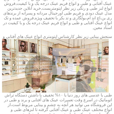
عینک آفتابی و طبی و انواع فریم عینک درجه یک و با کیفیت,فروش
انواع لنز طبی و رنگی زیر نظر اپتومتریست,خرید آنلاین جدیدترین
مدل عینک دودی و فریم طبی اورجینال مردانه و پسرانه از برندهای
ری بن،اچ اند ام،بولگاری و تد بکر با تخفیف ویژه,فروش عمده و تک
انواع عینک آفتابی و طبی و انواع فریم عینک درجه یک و با کیفیت در
استاد معین,
سنجش بینایی زیر نظر کارشناس
اپتومتری انواع عینک های آفتابی و
طبی با عدسی های روز دنیا با ۱۰% تخفیف با داشتن دستگاه تراش
اتوماتیک در اسرع وقت تعمیرات عینک های آفتابی و برند و طبی در
این فروشگاه می توانید هر آنچه به چشم و بینایی مربوط است،از
انواع مختلف عینک طبی و عینک آفتابی گرفته تا لنزهای طبی و