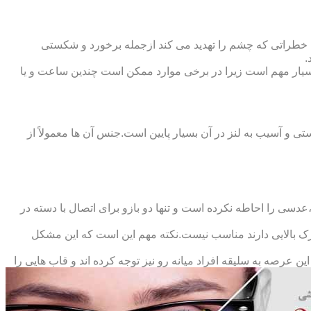
 خطراتی که چشم را تهدید می کند ازجمله برخورد و شکستی
.
سیار مهم است زیرا در برخی موارد ممکن است چندین ساعت و یا
د و امکان شکستی و آسیب به لنز در آن بسیار پایین است.جنس آن ها معمولاً از
سی را احاطه نکرده است و تنها دو بازو برای اتصال با دسته در
حرک بالایی دارند مناسب نیست.نکته مهم این است که این مشکل
ین عرصه به سلیقه افراد میانه رو نیز توجه کرده اند و قاب هایی را