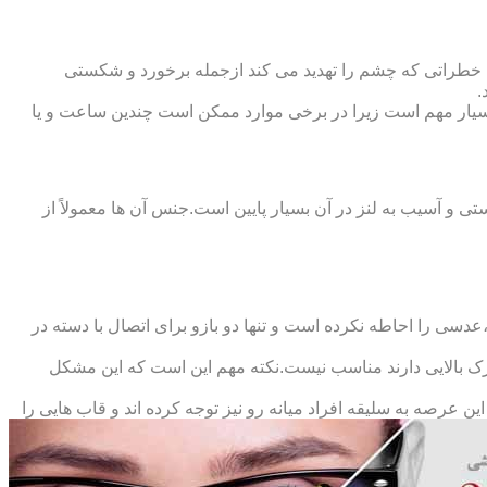
 خطراتی که چشم را تهدید می کند ازجمله برخورد و شکستی
.
سیار مهم است زیرا در برخی موارد ممکن است چندین ساعت و یا
د و امکان شکستی و آسیب به لنز در آن بسیار پایین است.جنس آن ها معمولاً از
سی را احاطه نکرده است و تنها دو بازو برای اتصال با دسته در
حرک بالایی دارند مناسب نیست.نکته مهم این است که این مشکل
ین عرصه به سلیقه افراد میانه رو نیز توجه کرده اند و قاب هایی را