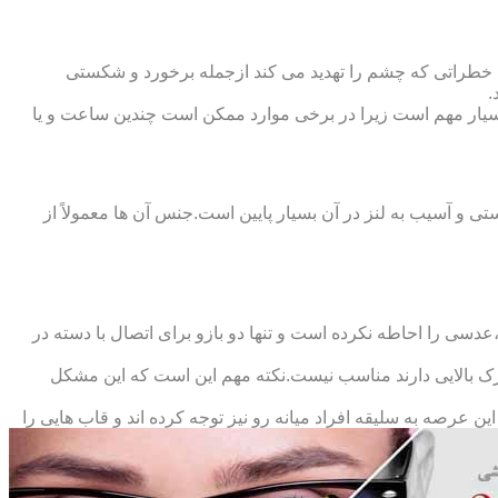
 خطراتی که چشم را تهدید می کند ازجمله برخورد و شکستی
.
سیار مهم است زیرا در برخی موارد ممکن است چندین ساعت و یا
د و امکان شکستی و آسیب به لنز در آن بسیار پایین است.جنس آن ها معمولاً از
سی را احاطه نکرده است و تنها دو بازو برای اتصال با دسته در
حرک بالایی دارند مناسب نیست.نکته مهم این است که این مشکل
ین عرصه به سلیقه افراد میانه رو نیز توجه کرده اند و قاب هایی را