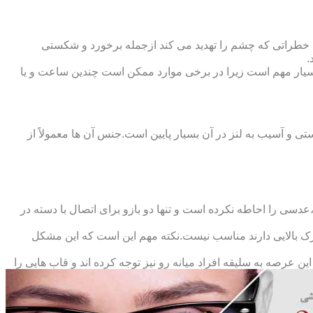
 خطراتی که چشم را تهدید می کند ازجمله برخورد و شکستی
.
سیار مهم است زیرا در برخی موارد ممکن است چندین ساعت و یا
د و امکان شکستی و آسیب به لنز در آن بسیار پایین است.جنس آن ها معمولاً از
سی را احاطه نکرده است و تنها دو بازو برای اتصال با دسته در
حرک بالایی دارند مناسب نیست.نکته مهم این است که این مشکل
ین عرصه به سلیقه افراد میانه رو نیز توجه کرده اند و قاب هایی را