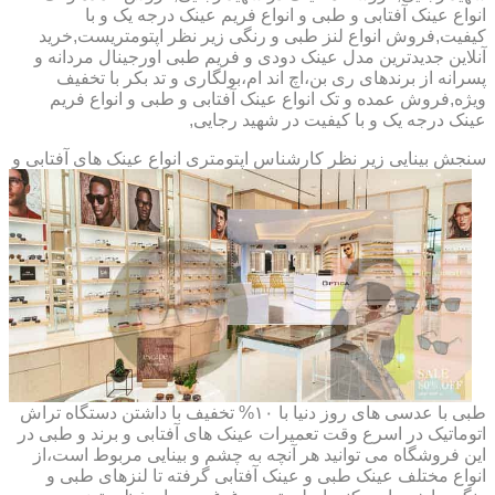
انواع عینک آفتابی و طبی و انواع فریم عینک درجه یک و با
کیفیت,فروش انواع لنز طبی و رنگی زیر نظر اپتومتریست,خرید
آنلاین جدیدترین مدل عینک دودی و فریم طبی اورجینال مردانه و
پسرانه از برندهای ری بن،اچ اند ام،بولگاری و تد بکر با تخفیف
ویژه,فروش عمده و تک انواع عینک آفتابی و طبی و انواع فریم
عینک درجه یک و با کیفیت در شهید رجایی,
سنجش بینایی زیر نظر کارشناس
اپتومتری انواع عینک های آفتابی و
طبی با عدسی های روز دنیا با ۱۰% تخفیف با داشتن دستگاه تراش
اتوماتیک در اسرع وقت تعمیرات عینک های آفتابی و برند و طبی در
این فروشگاه می توانید هر آنچه به چشم و بینایی مربوط است،از
انواع مختلف عینک طبی و عینک آفتابی گرفته تا لنزهای طبی و