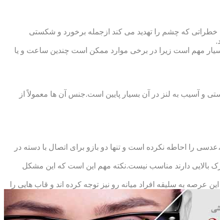
 خطراتی که چشم را تهدید می کند ازجمله برخورد و شکستی
.
سیار مهم است زیرا در برخی موارد ممکن است چندین ساعت و یا
د و امکان شکستی و آسیب به لنز در آن بسیار پایین است.جنس آن ها معمولاً از
سی را احاطه نکرده است و تنها دو بازو برای اتصال با دسته در
حرک بالایی دارند مناسب نیست.نکته مهم این است که این مشکل
ین عرصه به سلیقه افراد میانه رو نیز توجه کرده اند و قاب هایی را