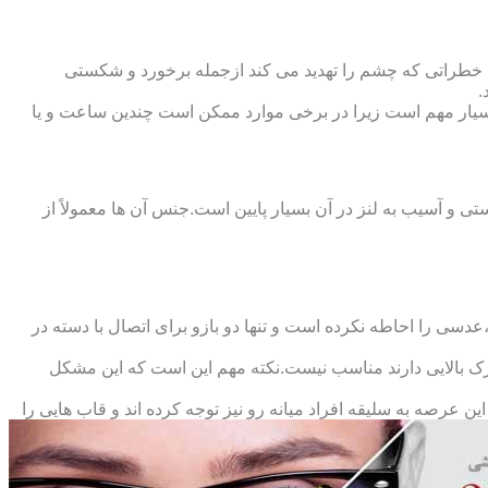
 خطراتی که چشم را تهدید می کند ازجمله برخورد و شکستی
.
سیار مهم است زیرا در برخی موارد ممکن است چندین ساعت و یا
د و امکان شکستی و آسیب به لنز در آن بسیار پایین است.جنس آن ها معمولاً از
سی را احاطه نکرده است و تنها دو بازو برای اتصال با دسته در
حرک بالایی دارند مناسب نیست.نکته مهم این است که این مشکل
ین عرصه به سلیقه افراد میانه رو نیز توجه کرده اند و قاب هایی را