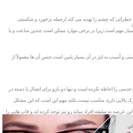
 خطراتی که چشم را تهدید می کند ازجمله برخورد و شکستی
.
سیار مهم است زیرا در برخی موارد ممکن است چندین ساعت و یا
د و امکان شکستی و آسیب به لنز در آن بسیار پایین است.جنس آن ها معمولاً از
سی را احاطه نکرده است و تنها دو بازو برای اتصال با دسته در
حرک بالایی دارند مناسب نیست.نکته مهم این است که این مشکل
ین عرصه به سلیقه افراد میانه رو نیز توجه کرده اند و قاب هایی را