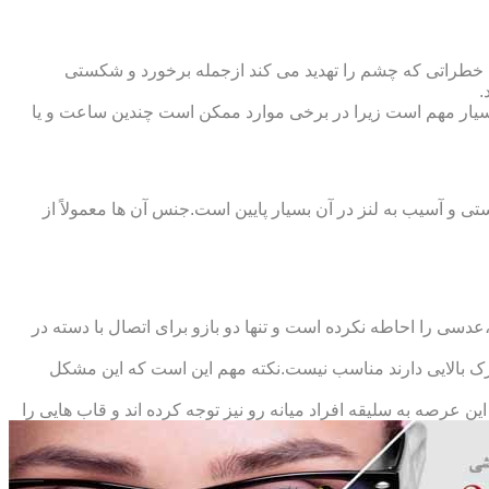
 خطراتی که چشم را تهدید می کند ازجمله برخورد و شکستی
.
سیار مهم است زیرا در برخی موارد ممکن است چندین ساعت و یا
د و امکان شکستی و آسیب به لنز در آن بسیار پایین است.جنس آن ها معمولاً از
سی را احاطه نکرده است و تنها دو بازو برای اتصال با دسته در
حرک بالایی دارند مناسب نیست.نکته مهم این است که این مشکل
ین عرصه به سلیقه افراد میانه رو نیز توجه کرده اند و قاب هایی را