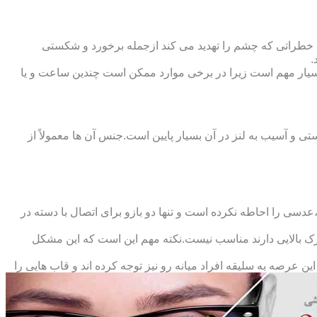
 خطراتی که چشم را تهدید می کند ازجمله برخورد و شکستی
.
سیار مهم است زیرا در برخی موارد ممکن است چندین ساعت و یا
د و امکان شکستی و آسیب به لنز در آن بسیار پایین است.جنس آن ها معمولاً از
سی را احاطه نکرده است و تنها دو بازو برای اتصال با دسته در
حرک بالایی دارند مناسب نیست.نکته مهم این است که این مشکل
ین عرصه به سلیقه افراد میانه رو نیز توجه کرده اند و قاب هایی را