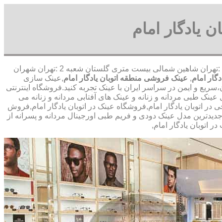
 یادگار امام
,آدرس شعبه 1 :تهران شاهین شمالی بیست متری گلستان شعبه 2 :تهران شهران
گار امام
,
عینک فروشی منطقه اتوبان یادگار امام
,عینک سازی
سریع و ایمن در سراسر ایران با عینک تجربه کنید.فروشگاه اینترنتی
نک طبی مردانه و زنانه و عینک های آفتابی مردانه و زنانه می
ی در اتوبان یادگار امام,فروشگاه عینک در اتوبان یادگار امام,فروش
 جدیدترین مدل عینک دودی و فریم طبی اورجینال مردانه و پسرانه از
ر اتوبان یادگار امام,