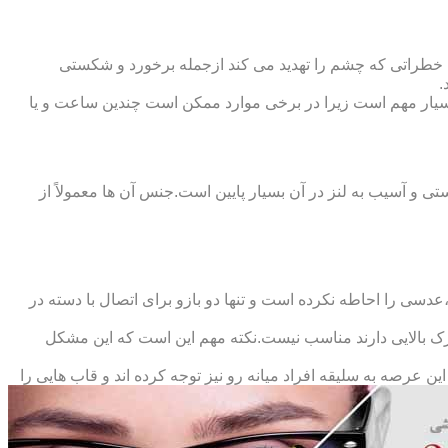
 خطراتی که چشم را تهدید می کند ازجمله برخورد و شکستی
.
سیار مهم است زیرا در برخی موارد ممکن است چندین ساعت و یا
د و امکان شکستی و آسیب به لنز در آن بسیار پایین است.جنس آن ها معمولاً از
سی را احاطه نکرده است و تنها دو بازو برای اتصال با دسته در
حرک بالایی دارند مناسب نیست.نکته مهم این است که این مشکل
ین عرصه به سلیقه افراد میانه رو نیز توجه کرده اند و قاب هایی را