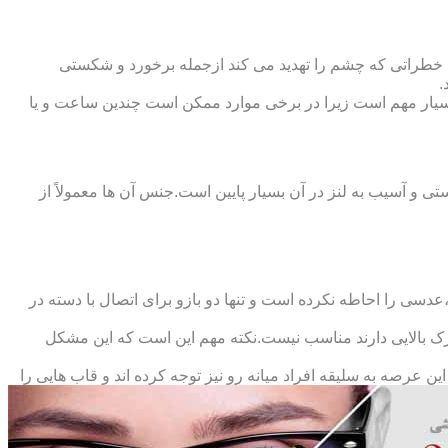
 خطراتی که چشم را تهدید می کند ازجمله برخورد و شکستی
.
سیار مهم است زیرا در برخی موارد ممکن است چندین ساعت و یا
د و امکان شکستی و آسیب به لنز در آن بسیار پایین است.جنس آن ها معمولاً از
سی را احاطه نکرده است و تنها دو بازو برای اتصال با دسته در
حرک بالایی دارند مناسب نیست.نکته مهم این است که این مشکل
ین عرصه به سلیقه افراد میانه رو نیز توجه کرده اند و قاب هایی را