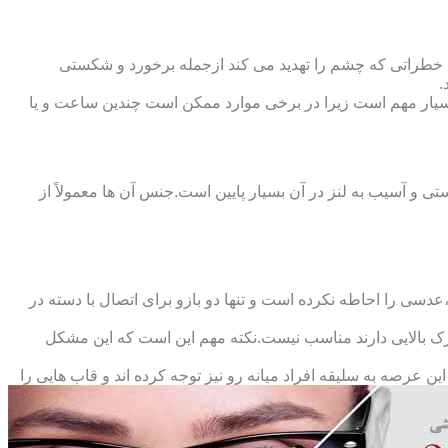
 خطراتی که چشم را تهدید می کند ازجمله برخورد و شکستی
.
سیار مهم است زیرا در برخی موارد ممکن است چندین ساعت و یا
د و امکان شکستی و آسیب به لنز در آن بسیار پایین است.جنس آن ها معمولاً از
سی را احاطه نکرده است و تنها دو بازو برای اتصال با دسته در
حرک بالایی دارند مناسب نیست.نکته مهم این است که این مشکل
ین عرصه به سلیقه افراد میانه رو نیز توجه کرده اند و قاب هایی را