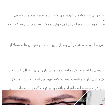
 خطراتی که چشم را تهدید می کند ازجمله برخورد و شکستی
.
سیار مهم است زیرا در برخی موارد ممکن است چندین ساعت و یا
د و امکان شکستی و آسیب به لنز در آن بسیار پایین است.جنس آن ها معمولاً از
سی را احاطه نکرده است و تنها دو بازو برای اتصال با دسته در
حرک بالایی دارند مناسب نیست.نکته مهم این است که این مشکل
ین عرصه به سلیقه افراد میانه رو نیز توجه کرده اند و قاب هایی را